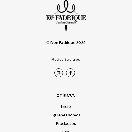
© Don Fadrique 2025
Redes Sociales
Enlaces
Inicio
Quienes somos
Productos
Faq