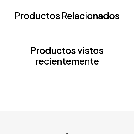
Productos Relacionados
Productos vistos
recientemente