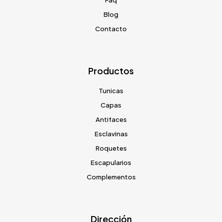
Blog
Contacto
Productos
Tunicas
Capas
Antifaces
Esclavinas
Roquetes
Escapularios
Complementos
Dirección