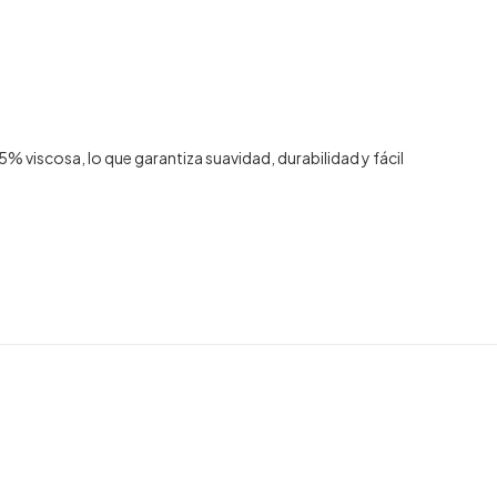
viscosa, lo que garantiza suavidad, durabilidad y fácil