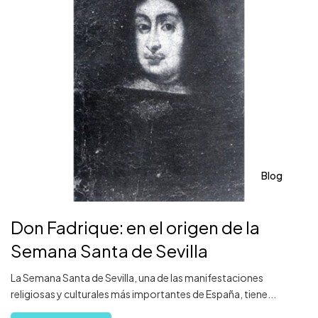
Blog
Don Fadrique: en el origen de la
Semana Santa de Sevilla
La Semana Santa de Sevilla, una de las manifestaciones
religiosas y culturales más importantes de España, tiene...