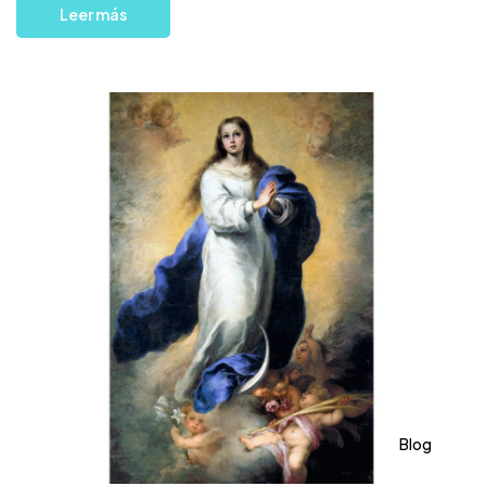
Leer más
Blog