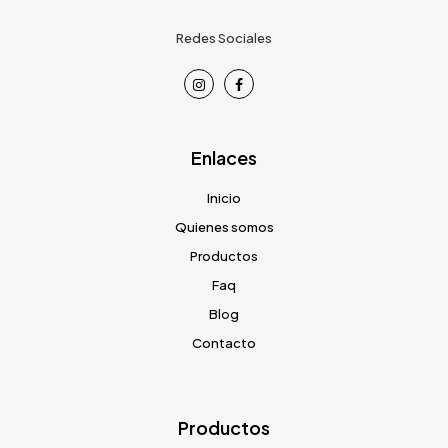
Redes Sociales
Enlaces
Inicio
Quienes somos
Productos
Faq
Blog
Contacto
Productos