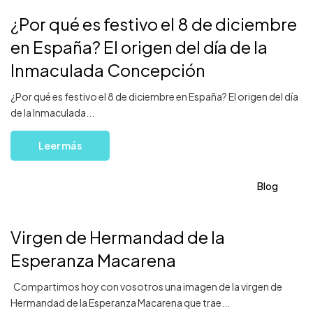
¿Por qué es festivo el 8 de diciembre
en España? El origen del día de la
Inmaculada Concepción
¿Por qué es festivo el 8 de diciembre en España? El origen del día
de la Inmaculada...
Leer más
Blog
Virgen de Hermandad de la
Esperanza Macarena
Compartimos hoy con vosotros una imagen de la virgen de
Hermandad de la Esperanza Macarena que trae...