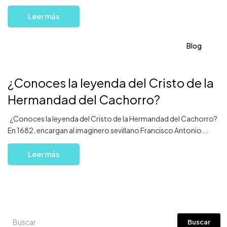
Leer más
Blog
¿Conoces la leyenda del Cristo de la
Hermandad del Cachorro?
¿Conoces la leyenda del Cristo de la Hermandad del Cachorro?
En 1682, encargan al imaginero sevillano Francisco Antonio...
Leer más
Buscar